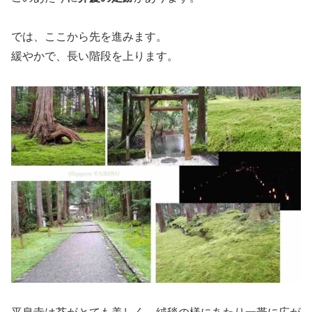
では、ここから先を進みます。
緩やかで、長い階段を上ります。