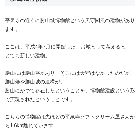
平泉寺の近くに勝山城博物館という天守閣風の建物があり
ます。
ここは、平成4年7月に開館した、お城として考えると、
とても新しい建物。
勝山には勝山藩があり、そこには天守はなかったのだが、
勝山藩や勝山城の遺構が、
勝山にかつて存在したということを、博物館建設という形
で実現されたということです。
こちらの博物館は先ほどの平泉寺ソフトクリーム屋さんか
ら1.6km離れています。