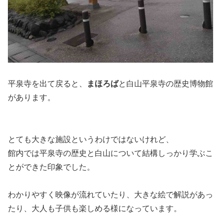
平泉寺を出て戻ると、
まほろば
と白山平泉寺の歴史博物館
があります。
とても大きな施設というわけではないけれど、
館内では平泉寺の歴史と白山について結構しっかり学ぶこ
とができた印象でした。
わかりやすく映像が流れていたり、大きな絵で解説があっ
たり、大人も子供も楽しめる様になっています。