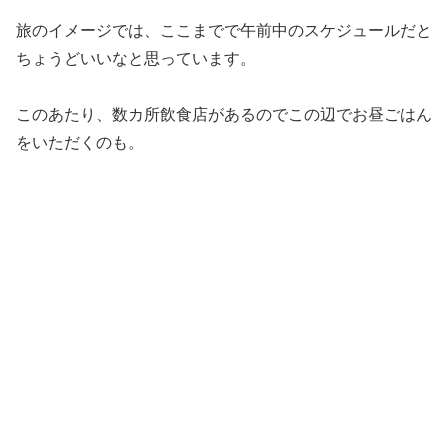
旅のイメージでは、ここまでで午前中のスケジュールだと
ちょうどいいなと思っています。
このあたり、数カ所飲食店があるのでこの辺でお昼ごはん
をいただくのも。