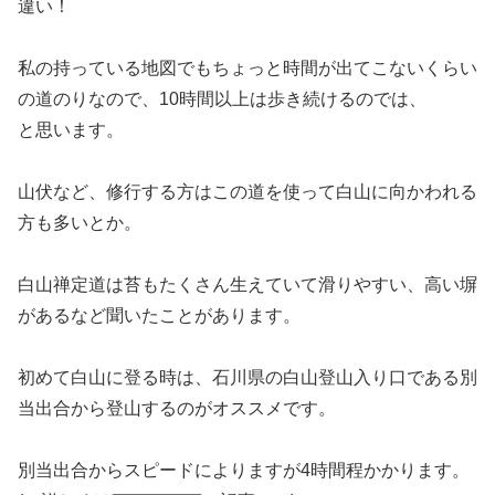
違い！
私の持っている地図でもちょっと時間が出てこないくらい
の道のりなので、10時間以上は歩き続けるのでは、
と思います。
山伏など、修行する方はこの道を使って白山に向かわれる
方も多いとか。
白山禅定道は苔もたくさん生えていて滑りやすい、高い塀
があるなど聞いたことがあります。
初めて白山に登る時は、石川県の白山登山入り口である別
当出合から登山するのがオススメです。
別当出合からスピードによりますが4時間程かかります。