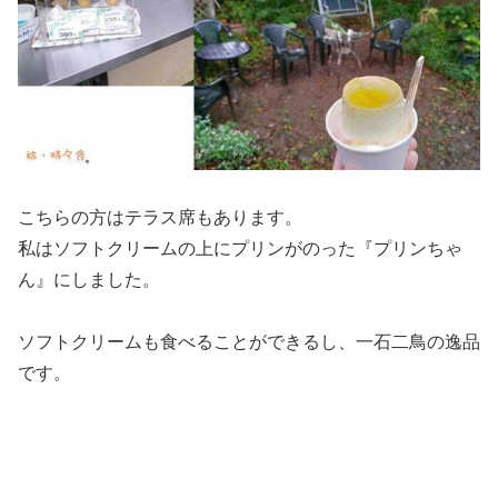
こちらの方はテラス席もあります。
私はソフトクリームの上にプリンがのった『プリンちゃ
ん』にしました。
ソフトクリームも食べることができるし、一石二鳥の逸品
です。