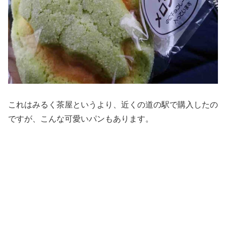
これはみるく茶屋というより、近くの道の駅で購入したの
ですが、こんな可愛いパンもあります。