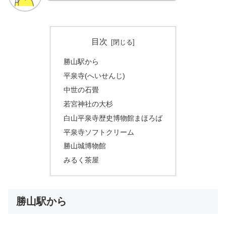
目次
勝山駅から
平泉寺(へいせんじ)
中世の石畳
若宮神社の大杉
白山平泉寺歴史博物館まほろば
平泉寺ソフトクリーム
勝山城博物館
みるく茶屋
勝山駅から