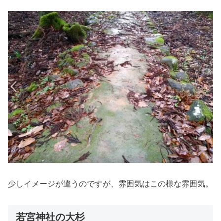
少しイメージが違うのですが、雰囲気はこの様な雰囲気。
若宮神社の大杉