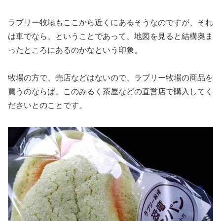
ラブリー牧場もここから近くにあるそうなのですが、それ
は車でなら、ということであって、地図を見ると結構奥ま
ったところにあるのかなという印象。
牧場の方で、売店などはないので、ラブリー牧場の商品を
買うのならば、このみるく茶屋などの直営店で購入してく
ださいとのことです。