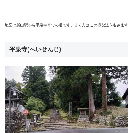
地図は勝山駅から平泉寺までの道です。歩く方はこの様な道を進みます
♪
平泉寺(へいせんじ)