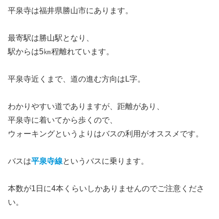
平泉寺は福井県勝山市にあります。
最寄駅は勝山駅となり、
駅からは5㎞程離れています。
平泉寺近くまで、道の進む方向はL字。
わかりやすい道でありますが、距離があり、
平泉寺に着いてから歩くので、
ウォーキングというよりはバスの利用がオススメです。
バスは
平泉寺線
というバスに乗ります。
本数が1日に4本くらいしかありませんのでご注意くださ
い。