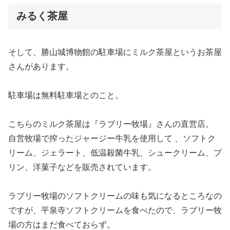
みるく茶屋
そして、勝山城博物館の駐車場にミルク茶屋というお茶屋
さんがあります。
駐車場は無料駐車場とのこと。
こちらのミルク茶屋は『ラブリー牧場』さんの直営店。
自営牧場で搾ったジャージー牛乳を使用して 、ソフトク
リーム、ジェラート、低温殺菌牛乳、シュークリーム、プ
リン、洋菓子などを販売されています。
ラブリー牧場のソフトクリームの味も気になるところなの
ですが、平泉寺ソフトクリームを食べたので、ラブリー牧
場の方はまだ食べておらず。