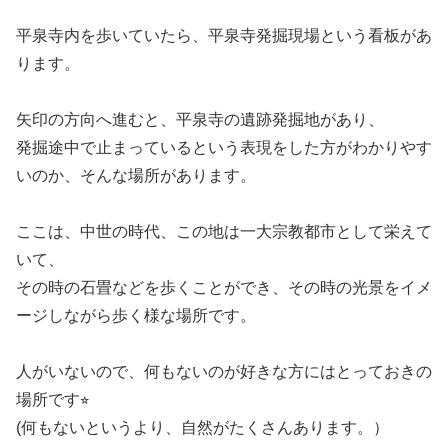
平泉寺内を歩いていたら、平泉寺発掘現場という看板があ
ります。
矢印の方向へ進むと、平泉寺の遺跡発掘地があり、
発掘途中で止まっているという表現をした方がわかりやす
いのか、そんな場所があります。
ここは、中世の時代、この地は一大宗教都市として栄えて
いて、
その時の石畳などを歩くことができ、その時の光景をイメ
ージしながら歩く様な場所です。
人がいないので、何もないのが好きな方にはとっておきの
場所です⭐︎
(何もないというより、自然がたくさんあります。）